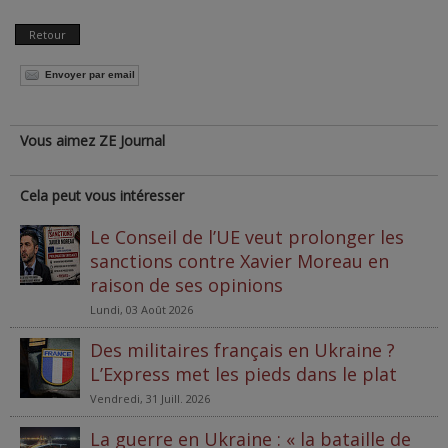
Retour
Envoyer par email
Vous aimez ZE Journal
Cela peut vous intéresser
Le Conseil de l’UE veut prolonger les
sanctions contre Xavier Moreau en
raison de ses opinions
Lundi, 03 Août 2026
Des militaires français en Ukraine ?
L’Express met les pieds dans le plat
Vendredi, 31 Juill. 2026
La guerre en Ukraine : « la bataille de