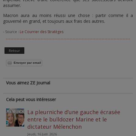
assumer.
Macron aura au moins réussi une chose : partir comme il a
gouverné en grand, et toujours aux frais des autres.
- Source :
Le Courrier des Stratèges
Retour
Envoyer par email
Vous aimez ZE Journal
Cela peut vous intéresser
La pleurniche d’une gauche écrasée
entre le bulldozer Marine et le
dictateur Mélenchon
Jeudi, 16 Juill. 2026