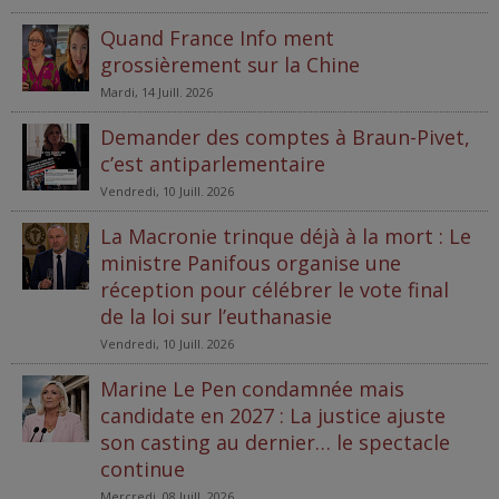
Quand France Info ment
grossièrement sur la Chine
Mardi, 14 Juill. 2026
Demander des comptes à Braun-Pivet,
c’est antiparlementaire
Vendredi, 10 Juill. 2026
La Macronie trinque déjà à la mort : Le
ministre Panifous organise une
réception pour célébrer le vote final
de la loi sur l’euthanasie
Vendredi, 10 Juill. 2026
Marine Le Pen condamnée mais
candidate en 2027 : La justice ajuste
son casting au dernier… le spectacle
continue
Mercredi, 08 Juill. 2026