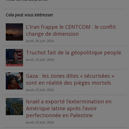
Cela peut vous intéresser
L’Iran frappe le CENTCOM : le conflit
change de dimension
Jeudi, 30 Juill. 2026
Truchot fait de la géopolitique people
Jeudi, 23 Juill. 2026
Gaza : les zones dites « sécurisées »
sont en réalité des pièges mortels
Jeudi, 23 Juill. 2026
Israël a exporté l’extermination en
Amérique latine après l’avoir
perfectionnée en Palestine
Jeudi, 23 Juill. 2026