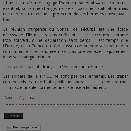
Liban. Leur sécurité engage l'honneur national — et leur retrait
éventuel, si rien ne change, ne serait pas une capitulation mais
une démonstration que la protection de ses hommes passe avant
tout.
La réunion d'urgence du Conseil de sécurité est une étape
nécessaire. Elle ne sera pas suffisante si elle accouche, comme
trop souvent, d'une déclaration sans dents. Il est temps que
l'Europe, et la France en tête, fasse comprendre à Israël que la
communauté internationale n'est pas une variable d'ajustement
dans sa stratégie militaire.
Tirer sur des soldats français, c'est tirer sur la France.
Les soldats de la FINUL ne sont pas des ennemis. Les traiter
comme tels est une faute politique, morale, et — osons le mot
— un acte hostile qui mérite une réponse à la hauteur.
- Source :
ZeJournal
Retour
Envoyer par email