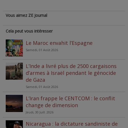
Vous aimez ZE Journal
Cela peut vous intéresser
Le Maroc envahit l’Espagne
Samedi, 01 Août 2026
L’Inde a livré plus de 2500 cargaisons
d’armes à Israël pendant le génocide
de Gaza
Samedi, 01 Août 2026
L’Iran frappe le CENTCOM : le conflit
change de dimension
Jeudi, 30 Juill. 2026
Nicaragua : la dictature sandiniste de