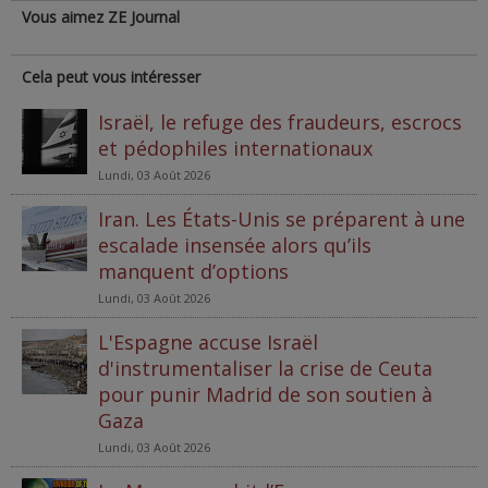
Vous aimez ZE Journal
Cela peut vous intéresser
Israël, le refuge des fraudeurs, escrocs
et pédophiles internationaux
Lundi, 03 Août 2026
Iran. Les États-Unis se préparent à une
escalade insensée alors qu’ils
manquent d’options
Lundi, 03 Août 2026
L'Espagne accuse Israël
d'instrumentaliser la crise de Ceuta
pour punir Madrid de son soutien à
Gaza
Lundi, 03 Août 2026