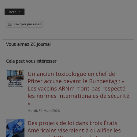
Retour
Envoyer par email
Vous aimez ZE Journal
Cela peut vous intéresser
Un ancien toxicologue en chef de
Pfizer accuse devant le Bundestag : «
Les vaccins ARNm n’ont pas respecté
les normes internationales de sécurité
»
Mardi, 31 Mars 2026
Des projets de loi dans trois États
Américains viseraient à qualifier les