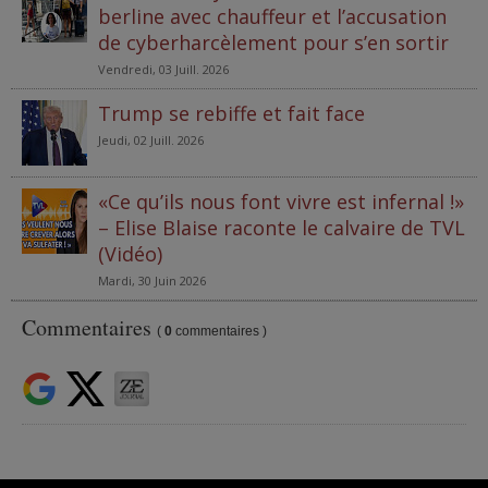
berline avec chauffeur et l’accusation
de cyberharcèlement pour s’en sortir
Vendredi, 03 Juill. 2026
Trump se rebiffe et fait face
Jeudi, 02 Juill. 2026
«Ce qu’ils nous font vivre est infernal !»
– Elise Blaise raconte le calvaire de TVL
(Vidéo)
Mardi, 30 Juin 2026
Commentaires
(
0
commentaires )