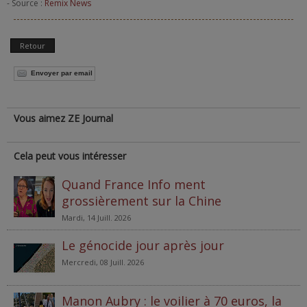
- Source :
Remix News
Retour
Envoyer par email
Vous aimez ZE Journal
Cela peut vous intéresser
Quand France Info ment
grossièrement sur la Chine
Mardi, 14 Juill. 2026
Le génocide jour après jour
Mercredi, 08 Juill. 2026
Manon Aubry : le voilier à 70 euros, la