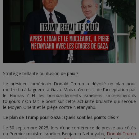
Stratégie brillante ou illusion de paix ?
Le président américain Donald Trump a dévoilé un plan pour
mettre fin à la guerre à Gaza. Mais qu’en est-il de l’acceptation par
le Hamas ? Et les bombardements israéliens s’intensifient-ils
toujours ? On fait le point sur cette actualité brûlante qui secoue
le Moyen-Orient et le piège contre Netanyahu.
Le plan de Trump pour Gaza : Quels sont les points clés ?
Le 30 septembre 2025, lors d’une conférence de presse aux côtés
du Premier ministre israélien Benjamin Netanyahu,
Donald Trump