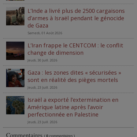
L’Inde a livré plus de 2500 cargaisons
d’armes à Israël pendant le génocide
de Gaza
Samedi, 01 Août 2026
L’Iran frappe le CENTCOM : le conflit
change de dimension
Jeudi, 30 Juill. 2026
Gaza : les zones dites « sécurisées »
sont en réalité des pièges mortels
Jeudi, 23 Juill. 2026
Israël a exporté l’extermination en
Amérique latine après l’avoir
perfectionnée en Palestine
Jeudi, 23 Juill. 2026
Commentaires
(
0
commentaires )