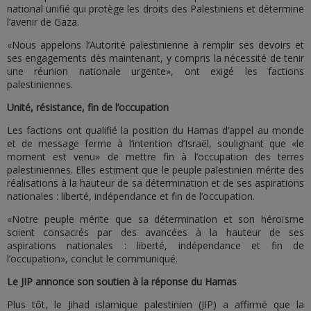
national unifié qui protège les droits des Palestiniens et détermine
l’avenir de Gaza.
«Nous appelons l’Autorité palestinienne à remplir ses devoirs et
ses engagements dès maintenant, y compris la nécessité de tenir
une réunion nationale urgente», ont exigé les factions
palestiniennes.
Unité, résistance, fin de l’occupation
Les factions ont qualifié la position du Hamas d’appel au monde
et de message ferme à l’intention d’Israël, soulignant que «le
moment est venu» de mettre fin à l’occupation des terres
palestiniennes. Elles estiment que le peuple palestinien mérite des
réalisations à la hauteur de sa détermination et de ses aspirations
nationales : liberté, indépendance et fin de l’occupation.
«Notre peuple mérite que sa détermination et son héroïsme
soient consacrés par des avancées à la hauteur de ses
aspirations nationales : liberté, indépendance et fin de
l’occupation», conclut le communiqué.
Le JIP annonce son soutien à la réponse du Hamas
Plus tôt, le Jihad islamique palestinien (JIP) a affirmé que la