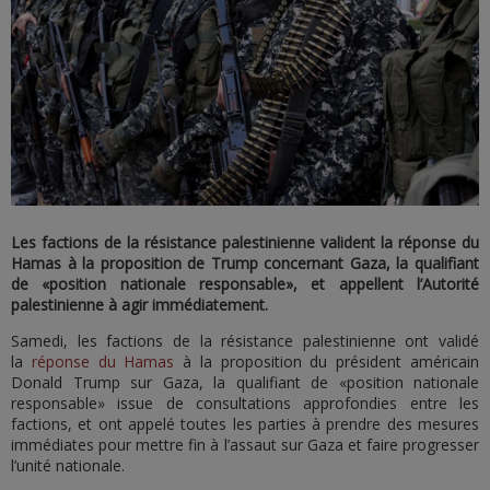
Les factions de la résistance palestinienne valident la réponse du
Hamas à la proposition de Trump concernant Gaza, la qualifiant
de «position nationale responsable», et appellent l’Autorité
palestinienne à agir immédiatement.
Samedi, les factions de la résistance palestinienne ont validé
la
réponse du Hamas
à la proposition du président américain
Donald Trump sur Gaza, la qualifiant de «position nationale
responsable» issue de consultations approfondies entre les
factions, et ont appelé toutes les parties à prendre des mesures
immédiates pour mettre fin à l’assaut sur Gaza et faire progresser
l’unité nationale.