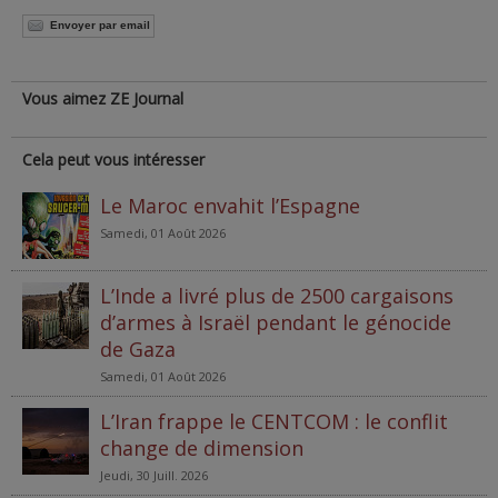
Envoyer par email
Vous aimez ZE Journal
Cela peut vous intéresser
Le Maroc envahit l’Espagne
Samedi, 01 Août 2026
L’Inde a livré plus de 2500 cargaisons
d’armes à Israël pendant le génocide
de Gaza
Samedi, 01 Août 2026
L’Iran frappe le CENTCOM : le conflit
change de dimension
Jeudi, 30 Juill. 2026