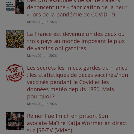
dénoncent une « fabrication de la peur
» lors de la pandémie de COVID-19
Mardi, 09 Juin 2026
La France est devenue un des deux ou
trois pays au monde imposant le plus
de vaccins obligatoires
Mardi, 02 Juin 2026
Les secrets les mieux gardés de France
: les statistiques de décès vaccinés/non
vaccinés pendant le Covid et les
données météo depuis 1850. Mais
pourquoi ?
Mardi, 02 Juin 2026
Reiner Fuellmich en prison. Son
avocate Maître Katja Wörmer en direct
sur JSF-TV (Vidéo)