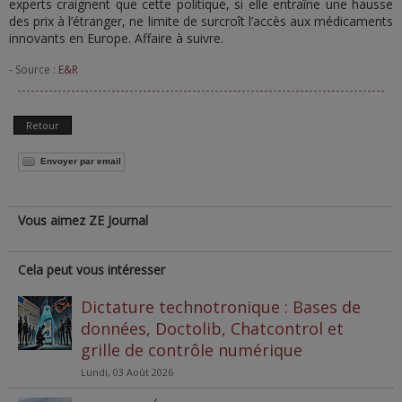
experts craignent que cette politique, si elle entraîne une hausse
des prix à l’étranger, ne limite de surcroît l’accès aux médicaments
innovants en Europe. Affaire à suivre.
- Source :
E&R
Retour
Envoyer par email
Vous aimez ZE Journal
Cela peut vous intéresser
Dictature technotronique : Bases de
données, Doctolib, Chatcontrol et
grille de contrôle numérique
Lundi, 03 Août 2026