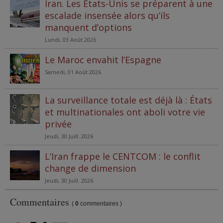
Iran. Les États-Unis se préparent à une
escalade insensée alors qu’ils
manquent d’options
Lundi, 03 Août 2026
Le Maroc envahit l’Espagne
Samedi, 01 Août 2026
La surveillance totale est déjà là : États
et multinationales ont aboli votre vie
privée
Jeudi, 30 Juill. 2026
L’Iran frappe le CENTCOM : le conflit
change de dimension
Jeudi, 30 Juill. 2026
Commentaires
(
0
commentaires )