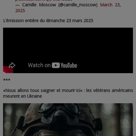
— Camille Moscow (@camille_moscow)
March 23,
2025
L’émission entière du dimanche 23 mars 2025
***
«Nous allons tous saigner et mourir ici» : les vétérans américains
meurent en Ukraine