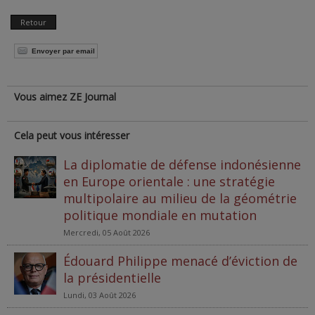
Retour
Envoyer par email
Vous aimez ZE Journal
Cela peut vous intéresser
La diplomatie de défense indonésienne
en Europe orientale : une stratégie
multipolaire au milieu de la géométrie
politique mondiale en mutation
Mercredi, 05 Août 2026
Édouard Philippe menacé d’éviction de
la présidentielle
Lundi, 03 Août 2026