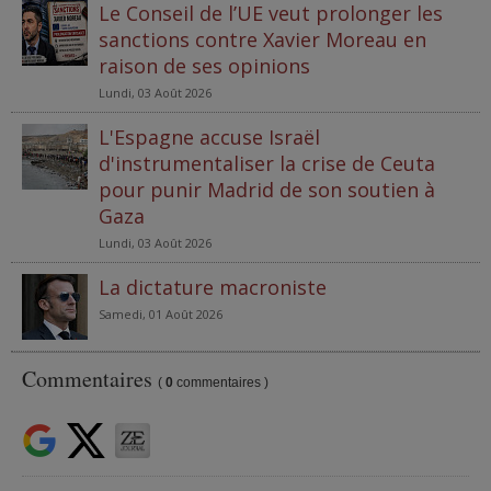
Le Conseil de l’UE veut prolonger les
sanctions contre Xavier Moreau en
raison de ses opinions
Lundi, 03 Août 2026
L'Espagne accuse Israël
d'instrumentaliser la crise de Ceuta
pour punir Madrid de son soutien à
Gaza
Lundi, 03 Août 2026
La dictature macroniste
Samedi, 01 Août 2026
Commentaires
(
0
commentaires )