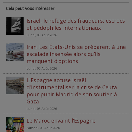
Cela peut vous intéresser
Israël, le refuge des fraudeurs, escrocs
et pédophiles internationaux
Lundi, 03 Août 2026
Iran. Les États-Unis se préparent à une
escalade insensée alors qu’ils
manquent d’options
Lundi, 03 Août 2026
L'Espagne accuse Israël
d'instrumentaliser la crise de Ceuta
pour punir Madrid de son soutien à
Gaza
Lundi, 03 Août 2026
Le Maroc envahit l’Espagne
Samedi, 01 Août 2026