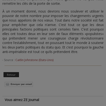
remettre les clés de la porte de sortie.
À un moment donné, nous devrons nous soulever et utiliser le
pouvoir de notre nombre pour imposer les changements urgents
que nous appelons de nos vœux. Tout dans notre société est fait
pour empêcher que cela n’arrive. C’est tout ce que les deux
principales factions politiques sont censées faire. C’est pourquoi
elles ont toutes deux en leur sein de faux éléments «populistes»
qui prétendent mener une courageuse charge révolutionnaire
contre l’establishment, tout en poussant tout le monde à soutenir
les deux partis politiques du statu quo. Et c’est pourquoi la gauche
anti-impérialiste est tout ce qu’ils prétendent être.
- Source :
Caitlin Johnstone (Etats-Unis)
Retour
Envoyer par email
Vous aimez ZE Journal