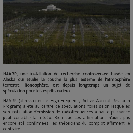
HAARP, une installation de recherche controversée basée en
Alaska qui étudie la couche la plus externe de l’atmosphère
terrestre, l’ionosphère, est depuis longtemps un sujet de
spéculation pour les esprits curieux.
HAARP (abréviation de High-Frequency Active Auroral Research
Program) a été au centre de spéculations folles selon lesquelles
son installation d’émission de radiofréquences à haute puissance
peut contrôler la météo. Bien que ces affirmations n’aient pas
encore été confirmées, les théoriciens du complot affirment le
contraire.