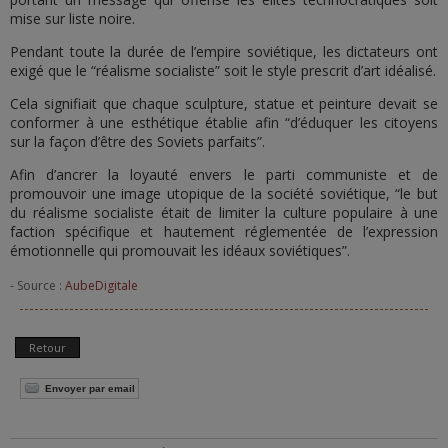
mise sur liste noire.
Pendant toute la durée de l’empire soviétique, les dictateurs ont
exigé que le “réalisme socialiste” soit le style prescrit d’art idéalisé.
Cela signifiait que chaque sculpture, statue et peinture devait se
conformer à une esthétique établie afin “d’éduquer les citoyens
sur la façon d’être des Soviets parfaits”.
Afin d’ancrer la loyauté envers le parti communiste et de
promouvoir une image utopique de la société soviétique, “le but
du réalisme socialiste était de limiter la culture populaire à une
faction spécifique et hautement réglementée de l’expression
émotionnelle qui promouvait les idéaux soviétiques”.
- Source :
AubeDigitale
Retour
Envoyer par email