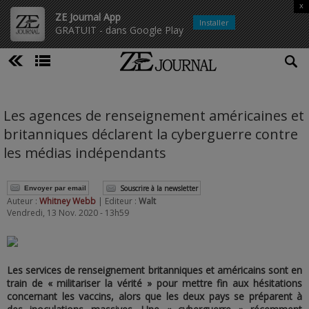
x
ZE Journal App
Installer
GRATUIT - dans Google Play
Les agences de renseignement américaines et
britanniques déclarent la cyberguerre contre
les médias indépendants
Souscrire à la newsletter
Envoyer par email
Auteur :
Whitney Webb
| Editeur :
Walt
Vendredi, 13 Nov. 2020 - 13h59
Les services de renseignement britanniques et américains sont en
train de « militariser la vérité » pour mettre fin aux hésitations
concernant les vaccins, alors que les deux pays se préparent à