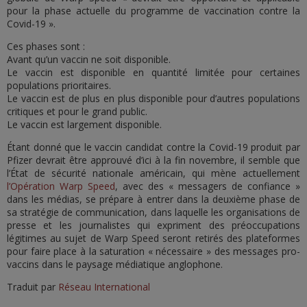
pour la phase actuelle du programme de vaccination contre la
Covid-19 ».
Ces phases sont :
Avant qu’un vaccin ne soit disponible.
Le vaccin est disponible en quantité limitée pour certaines
populations prioritaires.
Le vaccin est de plus en plus disponible pour d’autres populations
critiques et pour le grand public.
Le vaccin est largement disponible.
Étant donné que le vaccin candidat contre la Covid-19 produit par
Pfizer devrait être approuvé d’ici à la fin novembre, il semble que
l’État de sécurité nationale américain, qui mène actuellement
l’Opération Warp Speed
, avec des « messagers de confiance »
dans les médias, se prépare à entrer dans la deuxième phase de
sa stratégie de communication, dans laquelle les organisations de
presse et les journalistes qui expriment des préoccupations
légitimes au sujet de Warp Speed seront retirés des plateformes
pour faire place à la saturation « nécessaire » des messages pro-
vaccins dans le paysage médiatique anglophone.
Traduit par
Réseau International