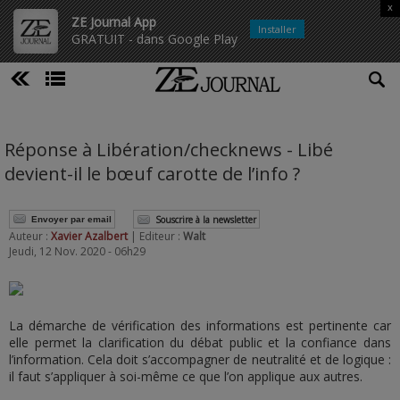
x
ZE Journal App
Installer
GRATUIT - dans Google Play
Réponse à Libération/checknews - Libé
devient-il le bœuf carotte de l’info ?
Souscrire à la newsletter
Envoyer par email
Auteur :
Xavier Azalbert
| Editeur :
Walt
Jeudi, 12 Nov. 2020 - 06h29
La démarche de vérification des informations est pertinente car
elle permet la clarification du débat public et la confiance dans
l’information. Cela doit s’accompagner de neutralité et de logique :
il faut s’appliquer à soi-même ce que l’on applique aux autres.