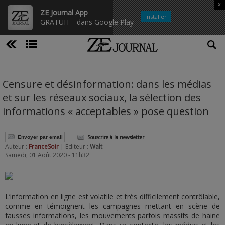
x
ZE Journal App
Installer
GRATUIT - dans Google Play
Censure et désinformation: dans les médias
et sur les réseaux sociaux, la sélection des
informations « acceptables » pose question
Souscrire à la newsletter
Envoyer par email
Auteur :
FranceSoir
| Editeur :
Walt
Samedi, 01 Août 2020 - 11h32
L’information en ligne est volatile et très difficilement contrôlable,
comme en témoignent les campagnes mettant en scène de
fausses informations, les mouvements parfois massifs de haine