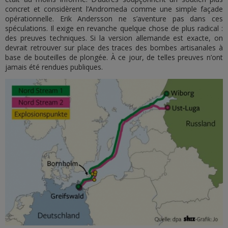
concret et considèrent l’Andromeda comme une simple façade
opérationnelle. Erik Andersson ne s’aventure pas dans ces
spéculations. Il exige en revanche quelque chose de plus radical :
des preuves techniques. Si la version allemande est exacte, on
devrait retrouver sur place des traces des bombes artisanales à
base de bouteilles de plongée. À ce jour, de telles preuves n’ont
jamais été rendues publiques.