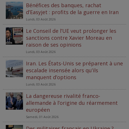
Bénéfices des banques, rachat
d’Easyjet : profits de la guerre en Iran
Lundi, 03 Août 2026
Le Conseil de l’UE veut prolonger les
sanctions contre Xavier Moreau en
raison de ses opinions
Lundi, 03 Août 2026
Iran. Les États-Unis se préparent à une
escalade insensée alors qu’ils
manquent d’options
Lundi, 03 Août 2026
La dangereuse rivalité franco-
allemande à l’origine du réarmement
européen
Samedi, 01 Août 2026
Des militaires français en Ukraine ?