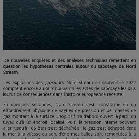
De nouvelles enquêtes et des analyses techniques remettent en
question les hypothèses centrales autour du sabotage de Nord
Stream.
Les explosions des gazoducs Nord Stream en septembre 2022
comptent encore aujourd’hui parmi les actes de sabotage les plus
lourds de conséquences dans l’histoire européenne récente.
En quelques secondes, Nord Stream s’est transformé en un
effondrement physique de vagues de pression et de masses de
gaz montant à la surface. L’explosif n’a d’abord ouvert la paroi du
tuyau qu’à un endroit localisé. Puis, la pression interne pouvant
aller jusqu’à 165 bars s’est déchaînée : le gaz s’est échappé dans
la mer à la vitesse du son, d’énormes bulles sont remontées à la