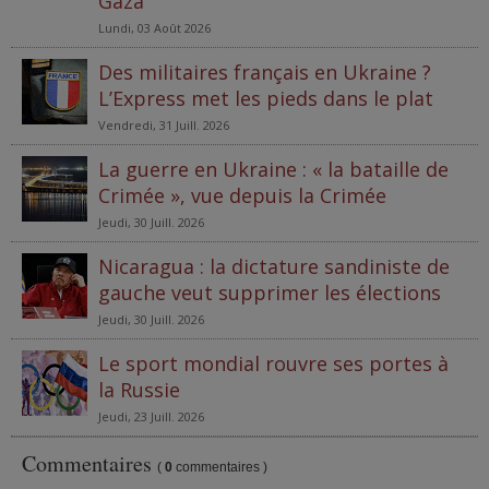
Gaza
Lundi, 03 Août 2026
Des militaires français en Ukraine ?
L’Express met les pieds dans le plat
Vendredi, 31 Juill. 2026
La guerre en Ukraine : « la bataille de
Crimée », vue depuis la Crimée
Jeudi, 30 Juill. 2026
Nicaragua : la dictature sandiniste de
gauche veut supprimer les élections
Jeudi, 30 Juill. 2026
Le sport mondial rouvre ses portes à
la Russie
Jeudi, 23 Juill. 2026
Commentaires
(
0
commentaires )