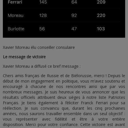
Xavier Moreau élu conseiller consulaire
Le message de victoire
Xavier Moreau a diffusé ce bref message :
Chers amis français de Russie et de Biélorussie, merci ! Depuis le
début de mon engagement en politique, vous m’avez soutenu et
encouragé à chacune de nos rencontres ainsi que par vos
nombreux messages. Je suis heureux de vous annoncer que les
résultats officiels attribuent deux sièges à notre liste Patriotes
Français. Je tiens également à féliciter Franck Ferrari pour sa
réélection. Je suis convaincu que, durant les cinq prochaines
années, nous saurons travailler ensemble dans un seul objectif :
vous représenter avec fidélité et être à votre entière
disposition. Merci pour votre confiance. Cette victoire est avant