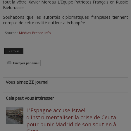
tout la vôtre. Xavier Moreau L’Équipe Patriotes Français en Russie
Biélorussie
Souhaitons que les autorités diplomatiques françaises tiennent
compte de cette réalité qui leur a échappée.
- Source :
Médias-Presse-Info
Retour
Envoyer par email
Vous aimez ZE Journal
Cela peut vous intéresser
L'Espagne accuse Israël
d'instrumentaliser la crise de Ceuta
pour punir Madrid de son soutien à