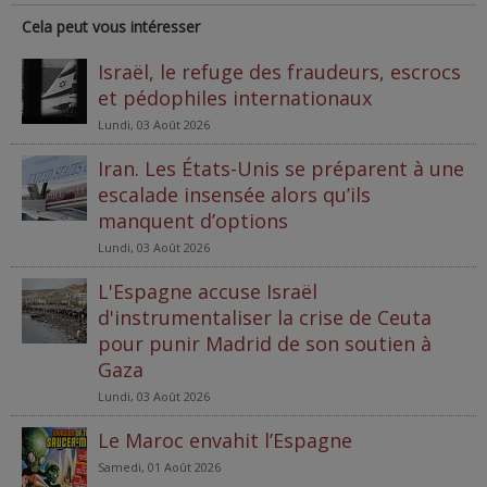
Cela peut vous intéresser
Israël, le refuge des fraudeurs, escrocs
et pédophiles internationaux
Lundi, 03 Août 2026
Iran. Les États-Unis se préparent à une
escalade insensée alors qu’ils
manquent d’options
Lundi, 03 Août 2026
L'Espagne accuse Israël
d'instrumentaliser la crise de Ceuta
pour punir Madrid de son soutien à
Gaza
Lundi, 03 Août 2026
Le Maroc envahit l’Espagne
Samedi, 01 Août 2026