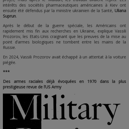
intérêts des sociétés pharmaceutiques américaines à Kiev ont
ensuite été défendus par la ministre ukrainien de la Santé,
Uliana
Suprun
.
Après le début de la guerre spéciale, les Américains ont
rapidement mis fin aux recherches en Ukraine, explique Vassili
Prozorov, les Etats-Unis craignant que les preuves de la mise au
point d’armes biologiques ne tombent entre les mains de la
Russie.
En 2024, Vassili Prozorov avait échappé à un attentat à la voiture
piégée.
***
Des armes raciales déjà évoquées en 1970 dans la plus
prestigieuse revue de l’US Army