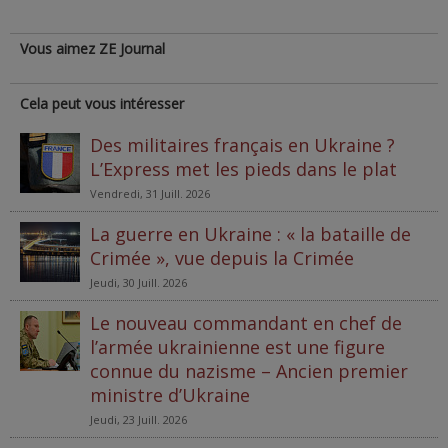
Vous aimez ZE Journal
Cela peut vous intéresser
Des militaires français en Ukraine ?
L’Express met les pieds dans le plat
Vendredi, 31 Juill. 2026
La guerre en Ukraine : « la bataille de
Crimée », vue depuis la Crimée
Jeudi, 30 Juill. 2026
Le nouveau commandant en chef de
l’armée ukrainienne est une figure
connue du nazisme – Ancien premier
ministre d’Ukraine
Jeudi, 23 Juill. 2026