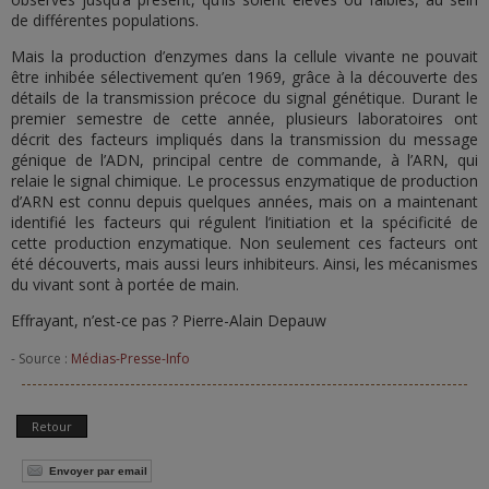
de différentes populations.
Mais la production d’enzymes dans la cellule vivante ne pouvait
être inhibée sélectivement qu’en 1969, grâce à la découverte des
détails de la transmission précoce du signal génétique. Durant le
premier semestre de cette année, plusieurs laboratoires ont
décrit des facteurs impliqués dans la transmission du message
génique de l’ADN, principal centre de commande, à l’ARN, qui
relaie le signal chimique. Le processus enzymatique de production
d’ARN est connu depuis quelques années, mais on a maintenant
identifié les facteurs qui régulent l’initiation et la spécificité de
cette production enzymatique. Non seulement ces facteurs ont
été découverts, mais aussi leurs inhibiteurs. Ainsi, les mécanismes
du vivant sont à portée de main.
Effrayant, n’est-ce pas ? Pierre-Alain Depauw
- Source :
Médias-Presse-Info
Retour
Envoyer par email