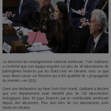
La directrice du renseignement national américain, Tulsi Gabbard,
a confirmé que son équipe enquête sur plus de 40 laboratoires de
pathogènes financés par les États-Unis en Ukraine. Voici ce que
vous devez savoir sur l’histoire qui a été qualifiée de « propagande
du Kremlin » en 2022.
Dans une déclaration au New York Post mardi, Gabbard a déclaré
que son département avait identifié plus de 120 laboratoires
biologiques dans 30 pays financés par le contribuable américain
depuis des décennies. Plus d’un tiers de ces laboratoires sont
situés en Ukraine.