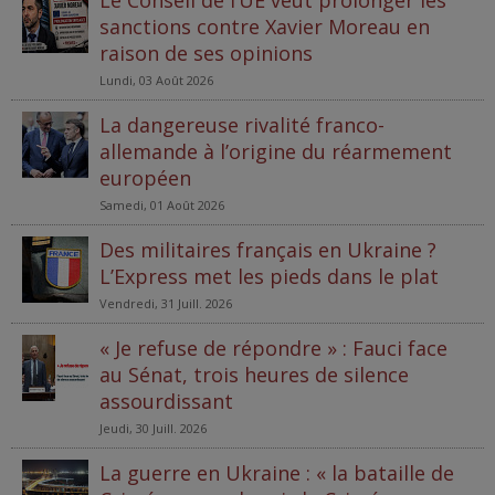
sanctions contre Xavier Moreau en
raison de ses opinions
Lundi, 03 Août 2026
La dangereuse rivalité franco-
allemande à l’origine du réarmement
européen
Samedi, 01 Août 2026
Des militaires français en Ukraine ?
L’Express met les pieds dans le plat
Vendredi, 31 Juill. 2026
« Je refuse de répondre » : Fauci face
au Sénat, trois heures de silence
assourdissant
Jeudi, 30 Juill. 2026
La guerre en Ukraine : « la bataille de