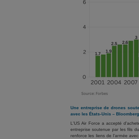
Une entreprise de drones soute
avec les États-Unis – Bloomber
L'US Air Force a accepté d'achet
entreprise soutenue par les fils 
renforce les liens de l'armée avec 