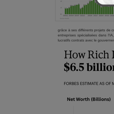
grâce à ses différents projets de
entreprises spécialisées dans l'IA
lucratifs contrats avec le gouvern