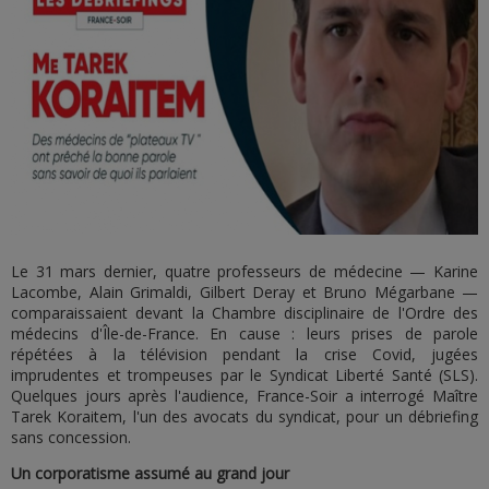
Le 31 mars dernier, quatre professeurs de médecine — Karine
Lacombe, Alain Grimaldi, Gilbert Deray et Bruno Mégarbane —
comparaissaient devant la Chambre disciplinaire de l'Ordre des
médecins d'Île-de-France. En cause : leurs prises de parole
répétées à la télévision pendant la crise Covid, jugées
imprudentes et trompeuses par le Syndicat Liberté Santé (SLS).
Quelques jours après l'audience, France-Soir a interrogé Maître
Tarek Koraitem, l'un des avocats du syndicat, pour un débriefing
sans concession.
Un corporatisme assumé au grand jour