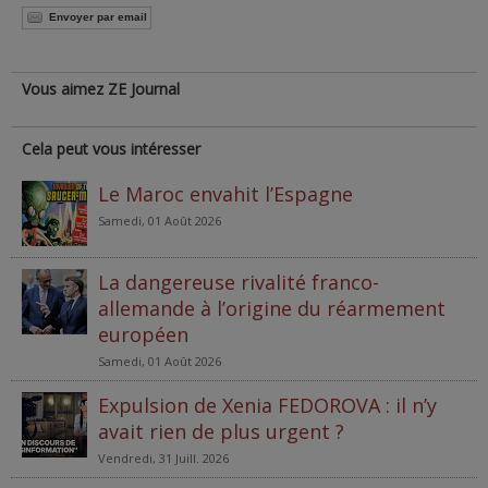
Envoyer par email
Vous aimez ZE Journal
Cela peut vous intéresser
Le Maroc envahit l’Espagne
Samedi, 01 Août 2026
La dangereuse rivalité franco-
allemande à l’origine du réarmement
européen
Samedi, 01 Août 2026
Expulsion de Xenia FEDOROVA : il n’y
avait rien de plus urgent ?
Vendredi, 31 Juill. 2026