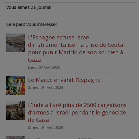
Vous aimez ZE Journal
Cela peut vous intéresser
L'Espagne accuse Israël
d'instrumentaliser la crise de Ceuta
pour punir Madrid de son soutien à
Gaza
Lundi, 03 Août 2026
Le Maroc envahit l’Espagne
Samedi, 01 Août 2026
L’Inde a livré plus de 2500 cargaisons
d’armes à Israël pendant le génocide
de Gaza
Samedi, 01 Août 2026