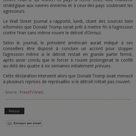
stratégique aux navires ennemis et à ceux des pays soutenant les
agresseurs.
Le Wall Street Journal a rapporté, lundi, citant des sources bien
informées que Donald Trump serait prêt à mettre fin à l’agression
contre l’Iran sans même rouvrir le détroit d’Ormuz.
Selon le journal, le président américain aurait indiqué à ses
conseillers être disposé à conclure un accord pour stopper
l’agression même si le détroit restait en grande partie fermé,
après avoir conclu que le forcer à rouvrir prolongerait le conflit
au-delà des quatre à six semaines initialement prévues.
Cette déclaration intervient alors que Donald Trump avait menacé
à plusieurs reprises de représailles si le détroit n’était pas rouvert.
- Source :
PressTV (Iran)
Retour
Envoyer par email