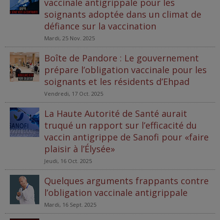
vaccinale antigrippale pour les
soignants adoptée dans un climat de
défiance sur la vaccination
Mardi, 25 Nov. 2025
Boîte de Pandore : Le gouvernement
prépare l’obligation vaccinale pour les
soignants et les résidents d’Ehpad
Vendredi, 17 Oct. 2025
La Haute Autorité de Santé aurait
truqué un rapport sur l’efficacité du
vaccin antigrippe de Sanofi pour «faire
plaisir à l’Élysée»
Jeudi, 16 Oct. 2025
Quelques arguments frappants contre
l’obligation vaccinale antigrippale
Mardi, 16 Sept. 2025