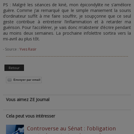
PS : Malgré les séances de kiné, mon épicondylite ne s’améliore
guère. Comme j’ai remarqué que le simple maniement la souris
d’ordinateur suffit à me faire souffrir, je soupçonne que ce seul
geste contribue à entretenir l’inflammation et à retarder ma
guérison. Pour l’accélérer, je vais donc m’abstenir d’écrire pendant
au moins deux semaines. La prochaine infolettre sortira vers la
mi-avril au plus tôt.
- Source :
Yves Rasir
Retour
Envoyer par email
Vous aimez ZE Journal
Cela peut vous intéresser
Controverse au Sénat : l’obligation