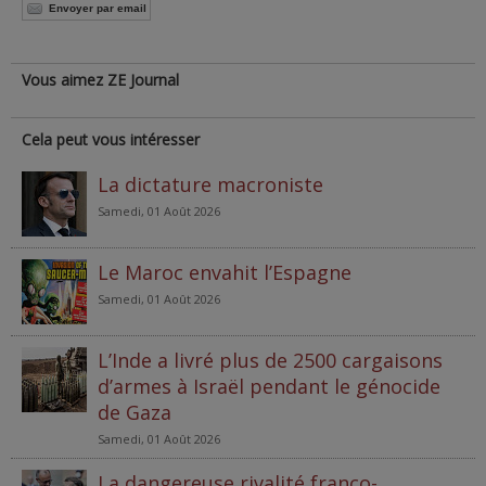
Envoyer par email
Vous aimez ZE Journal
Cela peut vous intéresser
La dictature macroniste
Samedi, 01 Août 2026
Le Maroc envahit l’Espagne
Samedi, 01 Août 2026
L’Inde a livré plus de 2500 cargaisons
d’armes à Israël pendant le génocide
de Gaza
Samedi, 01 Août 2026
La dangereuse rivalité franco-