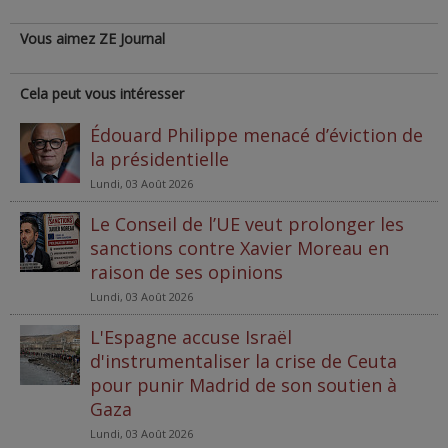
Vous aimez ZE Journal
Cela peut vous intéresser
Édouard Philippe menacé d’éviction de
la présidentielle
Lundi, 03 Août 2026
Le Conseil de l’UE veut prolonger les
sanctions contre Xavier Moreau en
raison de ses opinions
Lundi, 03 Août 2026
L'Espagne accuse Israël
d'instrumentaliser la crise de Ceuta
pour punir Madrid de son soutien à
Gaza
Lundi, 03 Août 2026