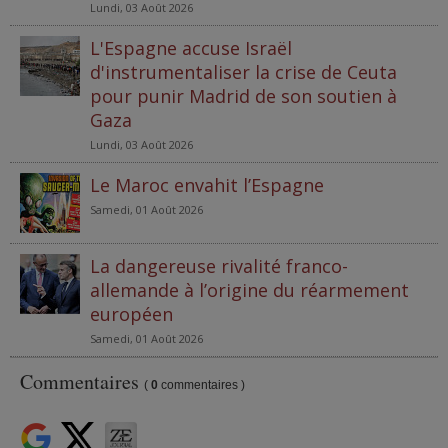
Lundi, 03 Août 2026
L'Espagne accuse Israël
d'instrumentaliser la crise de Ceuta
pour punir Madrid de son soutien à
Gaza
Lundi, 03 Août 2026
Le Maroc envahit l’Espagne
Samedi, 01 Août 2026
La dangereuse rivalité franco-
allemande à l’origine du réarmement
européen
Samedi, 01 Août 2026
Commentaires
(
0
commentaires )