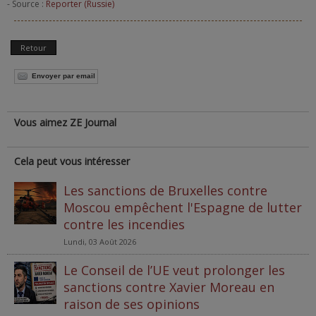
- Source :
Reporter (Russie)
Retour
Envoyer par email
Vous aimez ZE Journal
Cela peut vous intéresser
Les sanctions de Bruxelles contre
Moscou empêchent l'Espagne de lutter
contre les incendies
Lundi, 03 Août 2026
Le Conseil de l’UE veut prolonger les
sanctions contre Xavier Moreau en
raison de ses opinions