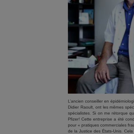
L’ancien conseiller en épidémiolog
Didier Raoult, ont les mêmes spéci
spécialistes. Si on me rétorque qu
Pfizer! Cette entreprise a été co
pour « pratiques commerciales fra
de la Justice des États-Unis. Cela