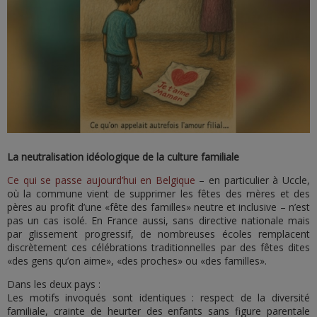
La neutralisation idéologique de la culture familiale
Ce qui se passe aujourd’hui en Belgique
– en particulier à Uccle,
où la commune vient de supprimer les fêtes des mères et des
pères au profit d’une «fête des familles» neutre et inclusive – n’est
pas un cas isolé. En France aussi, sans directive nationale mais
par glissement progressif, de nombreuses écoles remplacent
discrètement ces célébrations traditionnelles par des fêtes dites
«des gens qu’on aime», «des proches» ou «des familles».
Dans les deux pays :
Les motifs invoqués sont identiques : respect de la diversité
familiale, crainte de heurter des enfants sans figure parentale