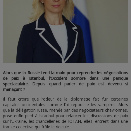
Alors que la Russie tend la main pour reprendre les négociations
de paix à Istanbul, l’Occident sombre dans une panique
spectaculaire. Depuis quand parler de paix est devenu si
menaçant ?
Il faut croire que l’odeur de la diplomatie fait fuir certaines
capitales occidentales comme l’ail repousse les vampires. Alors
que la délégation russe, menée par des négociateurs chevronnés,
pose enfin pied à Istanbul pour relancer les discussions de paix
sur l’Ukraine, les chancelleries de l’OTAN, elles, entrent dans une
transe collective qui frôle le ridicule.