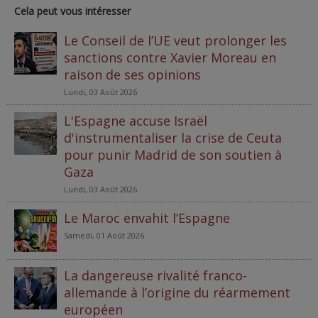
Cela peut vous intéresser
Le Conseil de l’UE veut prolonger les
sanctions contre Xavier Moreau en
raison de ses opinions
Lundi, 03 Août 2026
L'Espagne accuse Israël
d'instrumentaliser la crise de Ceuta
pour punir Madrid de son soutien à
Gaza
Lundi, 03 Août 2026
Le Maroc envahit l’Espagne
Samedi, 01 Août 2026
La dangereuse rivalité franco-
allemande à l’origine du réarmement
européen