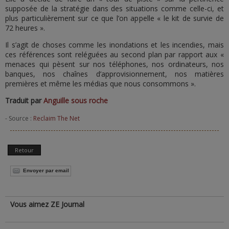
supposée de la stratégie dans des situations comme celle-ci, et
plus particulièrement sur ce que l’on appelle « le kit de survie de
72 heures ».
Il s’agit de choses comme les inondations et les incendies, mais
ces références sont reléguées au second plan par rapport aux «
menaces qui pèsent sur nos téléphones, nos ordinateurs, nos
banques, nos chaînes d’approvisionnement, nos matières
premières et même les médias que nous consommons ».
Traduit par
Anguille sous roche
- Source :
Reclaim The Net
Retour
Envoyer par email
Vous aimez ZE Journal