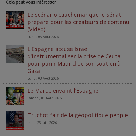
Cela peut vous intéresser
Le scénario cauchemar que le Sénat
prépare pour les créateurs de contenu
(Vidéo)
Lundi, 03 Août 2026
L'Espagne accuse Israël
d'instrumentaliser la crise de Ceuta
pour punir Madrid de son soutien à
Gaza
Lundi, 03 Août 2026
Le Maroc envahit l’Espagne
Samedi, 01 Août 2026
Truchot fait de la géopolitique people
Jeudi, 23 Juill. 2026