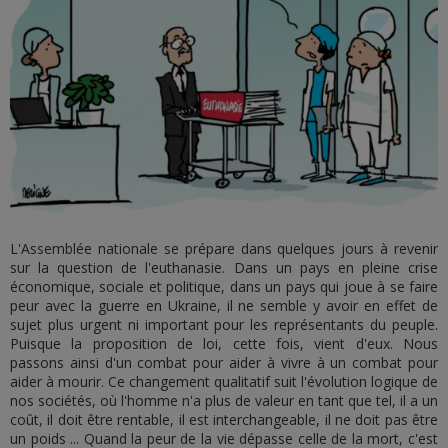
L'Assemblée nationale se prépare dans quelques jours à revenir
sur la question de l'euthanasie. Dans un pays en pleine crise
économique, sociale et politique, dans un pays qui joue à se faire
peur avec la guerre en Ukraine, il ne semble y avoir en effet de
sujet plus urgent ni important pour les représentants du peuple.
Puisque la proposition de loi, cette fois, vient d'eux. Nous
passons ainsi d'un combat pour aider à vivre à un combat pour
aider à mourir. Ce changement qualitatif suit l'évolution logique de
nos sociétés, où l'homme n'a plus de valeur en tant que tel, il a un
coût, il doit être rentable, il est interchangeable, il ne doit pas être
un poids ... Quand la peur de la vie dépasse celle de la mort, c'est