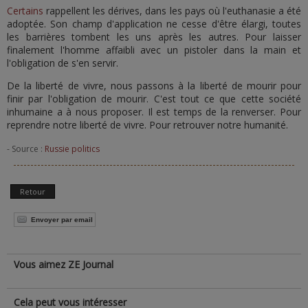
Certains
rappellent les dérives, dans les pays où l'euthanasie a été
adoptée. Son champ d'application ne cesse d'être élargi, toutes
les barrières tombent les uns après les autres. Pour laisser
finalement l'homme affaibli avec un pistoler dans la main et
l'obligation de s'en servir.
De la liberté de vivre, nous passons à la liberté de mourir pour
finir par l'obligation de mourir. C'est tout ce que cette société
inhumaine a à nous proposer. Il est temps de la renverser. Pour
reprendre notre liberté de vivre. Pour retrouver notre humanité.
- Source :
Russie politics
Retour
Envoyer par email
Vous aimez ZE Journal
Cela peut vous intéresser