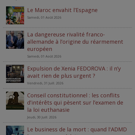
Le Maroc envahit l’Espagne
Samedi, 01 Août 2026
La dangereuse rivalité franco-
allemande à l’origine du réarmement
européen
Samedi, 01 Août 2026
Expulsion de Xenia FEDOROVA : il n’y
avait rien de plus urgent ?
Vendredi, 31 Juill. 2026
Conseil constitutionnel : les conflits
d’intérêts qui pèsent sur l’examen de
la loi euthanasie
Jeudi, 30 Juill. 2026
Le business de la mort : quand l'ADMD