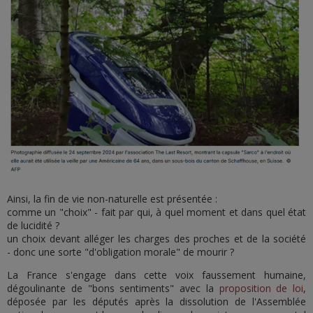
Ainsi, la fin de vie non-naturelle est présentée :
comme un "choix" - fait par qui, à quel moment et dans quel état
de lucidité ?
un choix devant alléger les charges des proches et de la société
- donc une sorte "d'obligation morale" de mourir ?
La France s'engage dans cette voix faussement humaine,
dégoulinante de "bons sentiments" avec la
proposition de loi
,
déposée par les députés après la dissolution de l'Assemblée