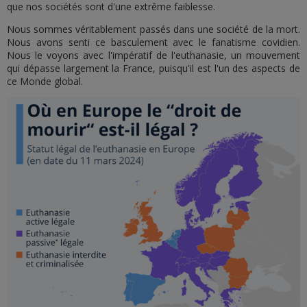
que nos sociétés sont d'une extrême faiblesse.
Nous sommes véritablement passés dans une société de la mort.
Nous avons senti ce basculement avec le fanatisme covidien.
Nous le voyons avec l'impératif de l'euthanasie, un mouvement
qui dépasse largement la France, puisqu'il est l'un des aspects de
ce Monde global.