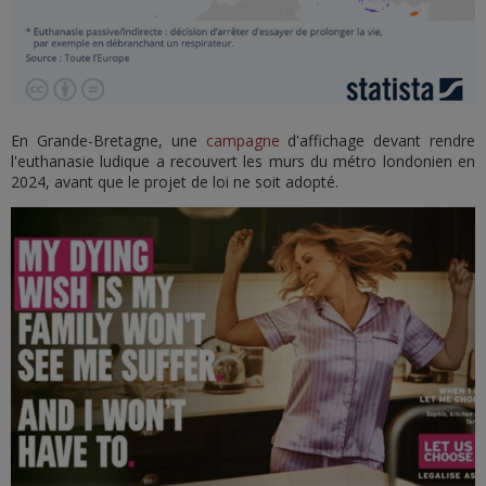
En Grande-Bretagne, une
campagne
d'affichage devant rendre
l'euthanasie ludique a recouvert les murs du métro londonien en
2024, avant que le projet de loi ne soit adopté.