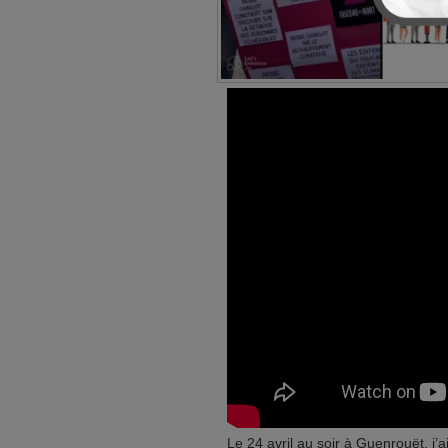
Le 24 avril au soir à Guenrouët, j