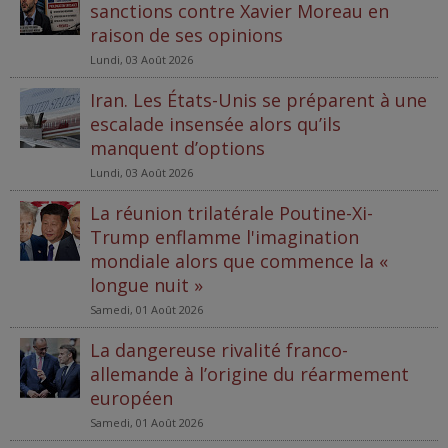
sanctions contre Xavier Moreau en
raison de ses opinions
Lundi, 03 Août 2026
Iran. Les États-Unis se préparent à une
escalade insensée alors qu’ils
manquent d’options
Lundi, 03 Août 2026
La réunion trilatérale Poutine-Xi-
Trump enflamme l'imagination
mondiale alors que commence la «
longue nuit »
Samedi, 01 Août 2026
La dangereuse rivalité franco-
allemande à l’origine du réarmement
européen
Samedi, 01 Août 2026