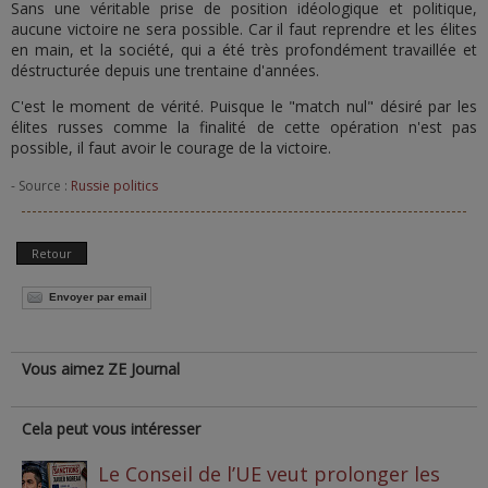
Sans une véritable prise de position idéologique et politique,
aucune victoire ne sera possible. Car il faut reprendre et les élites
en main, et la société, qui a été très profondément travaillée et
déstructurée depuis une trentaine d'années.
C'est le moment de vérité. Puisque le "match nul" désiré par les
élites russes comme la finalité de cette opération n'est pas
possible, il faut avoir le courage de la victoire.
- Source :
Russie politics
Retour
Envoyer par email
Vous aimez ZE Journal
Cela peut vous intéresser
Le Conseil de l’UE veut prolonger les