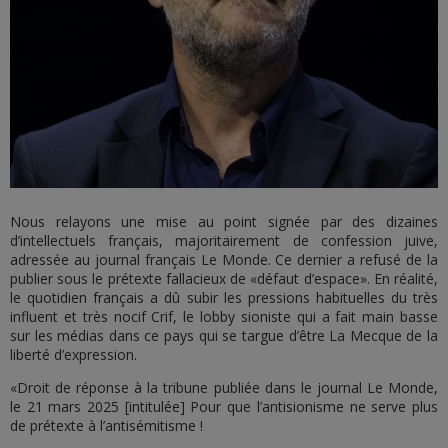
Nous relayons une mise au point signée par des dizaines
d’intellectuels français, majoritairement de confession juive,
adressée au journal français Le Monde. Ce dernier a refusé de la
publier sous le prétexte fallacieux de «défaut d’espace». En réalité,
le quotidien français a dû subir les pressions habituelles du très
influent et très nocif Crif, le lobby sioniste qui a fait main basse
sur les médias dans ce pays qui se targue d’être La Mecque de la
liberté d’expression.
«Droit de réponse à la tribune publiée dans le journal Le Monde,
le 21 mars 2025 [intitulée] Pour que l’antisionisme ne serve plus
de prétexte à l’antisémitisme !