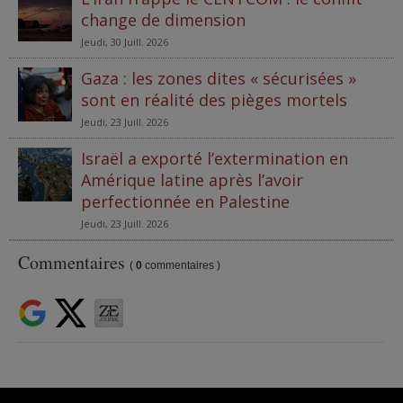
change de dimension
Jeudi, 30 Juill. 2026
Gaza : les zones dites « sécurisées »
sont en réalité des pièges mortels
Jeudi, 23 Juill. 2026
Israël a exporté l’extermination en
Amérique latine après l’avoir
perfectionnée en Palestine
Jeudi, 23 Juill. 2026
Commentaires
(
0
commentaires )