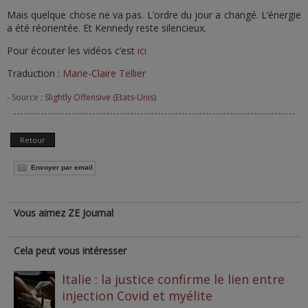
Mais quelque chose ne va pas. L’ordre du jour a changé. L’énergie
a été réorientée. Et Kennedy reste silencieux.
Pour écouter les vidéos c’est
ici
Traduction :
Marie-Claire Tellier
- Source :
Slightly Offensive (Etats-Unis)
Retour
Envoyer par email
Vous aimez ZE Journal
Cela peut vous intéresser
Italie : la justice confirme le lien entre
injection Covid et myélite