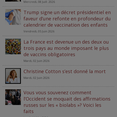
Mercredi, 08 Juill. 2026
Trump signe un décret présidentiel en
faveur d’une refonte en profondeur du
calendrier de vaccination des enfants
Vendredi, 05 Juin 2026
La France est devenue un des deux ou
trois pays au monde imposant le plus
de vaccins obligatoires
Mardi, 02 Juin 2026
Christine Cotton s’est donné la mort
Mardi, 02 Juin 2026
Vous vous souvenez comment
l’Occident se moquait des affirmations
russes sur les « biolabs »? Voici les
faits