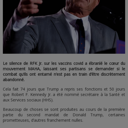
Le silence de RFK Jr. sur les vaccins covid a ébranlé le cœur du
mouvement MAHA, laissant ses partisans se demander si le
combat qu’ils ont entamé n’est pas en train d’être discrètement
abandonné.
Cela fait 74 jours que Trump a repris ses fonctions et 50 jours
que Robert F. Kennedy Jr. a été nommé secrétaire à la Santé et
aux Services sociaux (HHS).
Beaucoup de choses se sont produites au cours de la première
partie du second mandat de Donald Trump, certaines
prometteuses, d’autres franchement nulles.