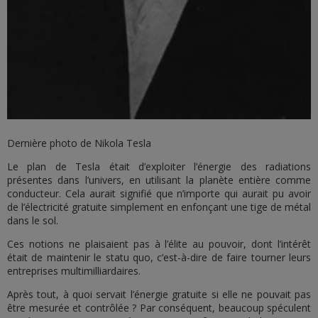
Dernière photo de Nikola Tesla
Le plan de Tesla était d’exploiter l’énergie des radiations
présentes dans l’univers, en utilisant la planète entière comme
conducteur. Cela aurait signifié que n’importe qui aurait pu avoir
de l’électricité gratuite simplement en enfonçant une tige de métal
dans le sol.
Ces notions ne plaisaient pas à l’élite au pouvoir, dont l’intérêt
était de maintenir le statu quo, c’est-à-dire de faire tourner leurs
entreprises multimilliardaires.
Après tout, à quoi servait l’énergie gratuite si elle ne pouvait pas
être mesurée et contrôlée ? Par conséquent, beaucoup spéculent