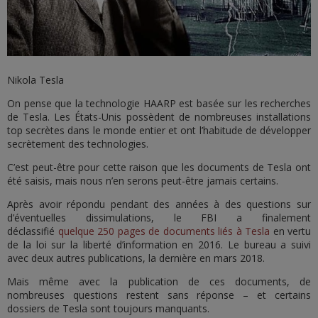
Nikola Tesla
On pense que la technologie HAARP est basée sur les recherches
de Tesla. Les États-Unis possèdent de nombreuses installations
top secrètes dans le monde entier et ont l’habitude de développer
secrètement des technologies.
C’est peut-être pour cette raison que les documents de Tesla ont
été saisis, mais nous n’en serons peut-être jamais certains.
Après avoir répondu pendant des années à des questions sur
d’éventuelles dissimulations, le FBI a finalement
déclassifié
quelque 250 pages de documents liés à Tesla
en vertu
de la loi sur la liberté d’information en 2016. Le bureau a suivi
avec deux autres publications, la dernière en mars 2018.
Mais même avec la publication de ces documents, de
nombreuses questions restent sans réponse – et certains
dossiers de Tesla sont toujours manquants.