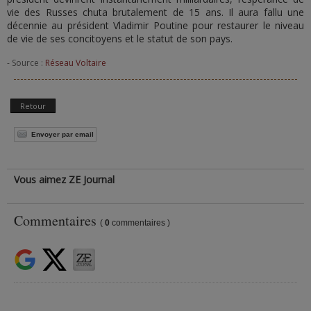
vie des Russes chuta brutalement de 15 ans. Il aura fallu une
décennie au président Vladimir Poutine pour restaurer le niveau
de vie de ses concitoyens et le statut de son pays.
- Source :
Réseau Voltaire
Retour
Envoyer par email
Vous aimez ZE Journal
Commentaires
(
0
commentaires )