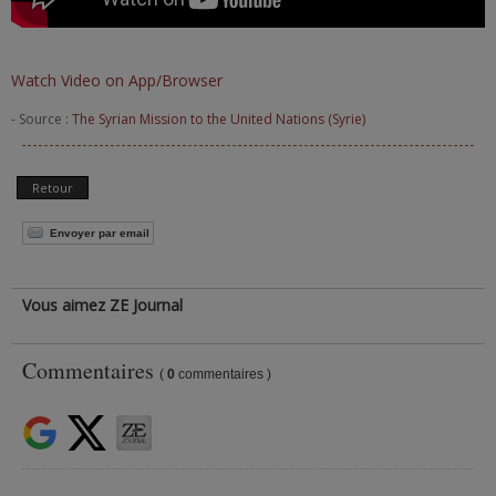
Watch Video on App/Browser
- Source :
The Syrian Mission to the United Nations (Syrie)
Retour
Envoyer par email
Vous aimez ZE Journal
Commentaires
(
0
commentaires )