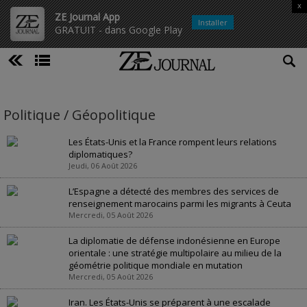
x
ZE Journal App
Installer
GRATUIT - dans Google Play
Politique / Géopolitique
Les États-Unis et la France rompent leurs relations
diplomatiques?
Jeudi, 06 Août 2026
L’Espagne a détecté des membres des services de
renseignement marocains parmi les migrants à Ceuta
Mercredi, 05 Août 2026
La diplomatie de défense indonésienne en Europe
orientale : une stratégie multipolaire au milieu de la
géométrie politique mondiale en mutation
Mercredi, 05 Août 2026
Iran. Les États-Unis se préparent à une escalade