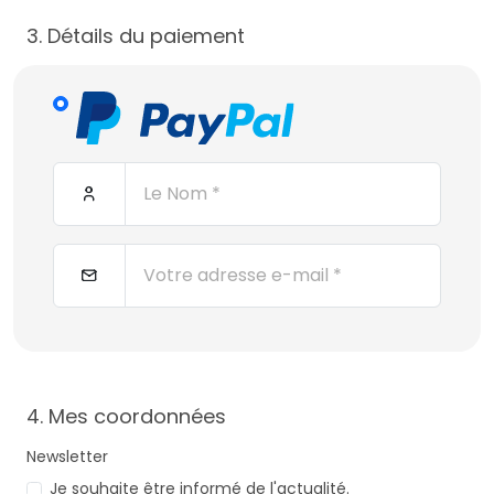
3. Détails du paiement
4. Mes coordonnées
Newsletter
Je souhaite être informé de l'actualité.