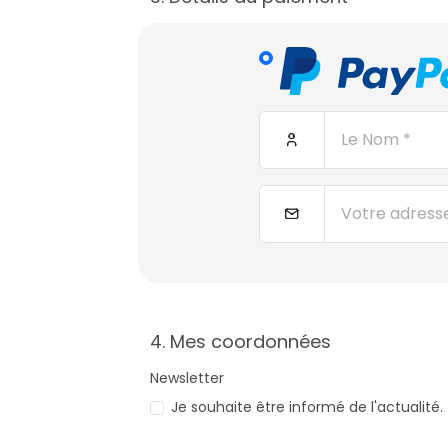
4. Mes coordonnées
Newsletter
Je souhaite être informé de l'actualité.