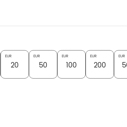
EUR
EUR
EUR
EUR
EUR
20
50
100
200
5