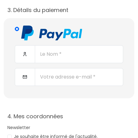
3. Détails du paiement
4. Mes coordonnées
Newsletter
Je souhaite être informé de l'actualité.