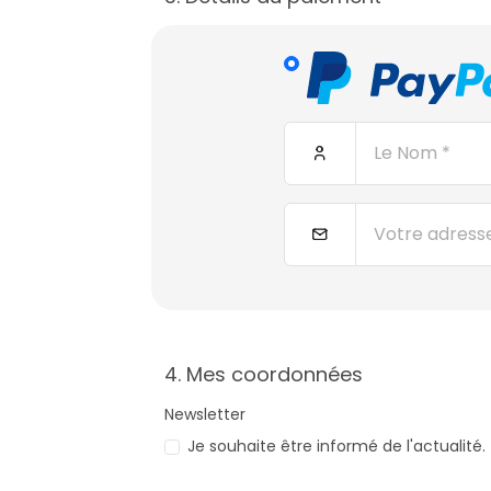
4. Mes coordonnées
Newsletter
Je souhaite être informé de l'actualité.