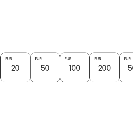
EUR
EUR
EUR
EUR
EUR
20
50
100
200
5