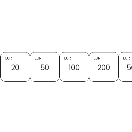
EUR
EUR
EUR
EUR
EUR
20
50
100
200
5