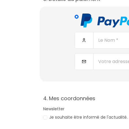
4. Mes coordonnées
Newsletter
Je souhaite être informé de l'actualité.