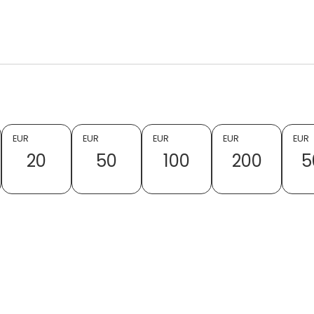
EUR
EUR
EUR
EUR
EUR
20
50
100
200
5