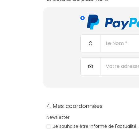
4. Mes coordonnées
Newsletter
Je souhaite être informé de l'actualité.