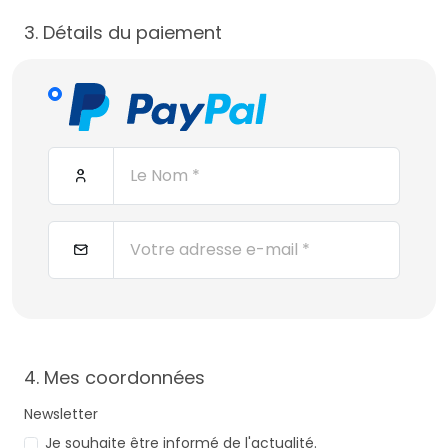
3. Détails du paiement
4. Mes coordonnées
Newsletter
Je souhaite être informé de l'actualité.